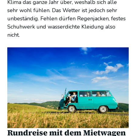
Klima das ganze Jahr über, weshalb sich alle
sehr wohl fühlen. Das Wetter ist jedoch sehr
unbeständig. Fehlen dürfen Regenjacken, festes
Schuhwerk und wasserdichte Kleidung also
nicht.
Rundreise mit dem Mietwagen