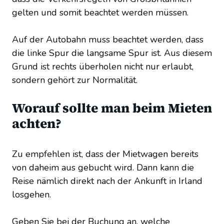
gelten und somit beachtet werden müssen.
Auf der Autobahn muss beachtet werden, dass
die linke Spur die langsame Spur ist. Aus diesem
Grund ist rechts überholen nicht nur erlaubt,
sondern gehört zur Normalität.
Worauf sollte man beim Mieten
achten?
Zu empfehlen ist, dass der Mietwagen bereits
von daheim aus gebucht wird. Dann kann die
Reise nämlich direkt nach der Ankunft in Irland
losgehen.
Geben Sie bei der Buchung an, welche