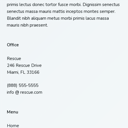
primis lectus donec tortor fusce morbi. Dignissim senectus
senectus massa mauris mattis inceptos montes semper.
Blandit nibh aliquam metus morbi primis lacus massa
mauris nibh praesent.
Office
Rescue
246 Rescue Drive
Miami, FL 33166
(888) 555-5555
info @ rescue.com
Menu
Home