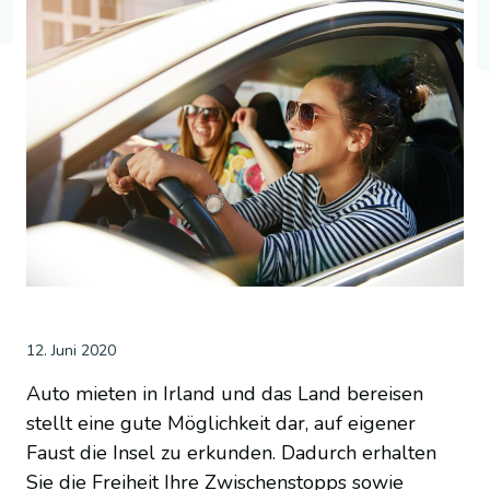
12. Juni 2020
Auto mieten in Irland und das Land bereisen
stellt eine gute Möglichkeit dar, auf eigener
Faust die Insel zu erkunden. Dadurch erhalten
Sie die Freiheit Ihre Zwischenstopps sowie