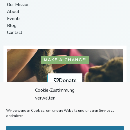
Our Mission
About
Events
Blog
Contact
MAKE A CHANGE!
Donate
Cookie-Zustimmung
verwalten
Wir verwenden Cookies, um unsere Website und unseren Service zu
optimieren.