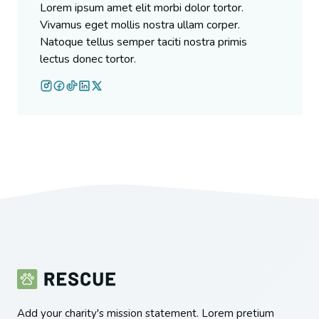
Lorem ipsum amet elit morbi dolor tortor.
Vivamus eget mollis nostra ullam corper.
Natoque tellus semper taciti nostra primis
lectus donec tortor.
Add your charity's mission statement. Lorem pretium