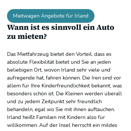
Mietwagen Angebote für Irland
Wann ist es sinnvoll ein Auto
zu mieten?
Das Mietfahrzeug bietet den Vorteil, dass es
absolute Flexibilität bietet und Sie an jeden
beliebigen Ort, wovon Irland sehr viele und
aufregende hat, fahren können. Die Iren sind vor
allem für Ihre Kinderfreundlichkeit bekannt, was
besonders schön ist. Die Kleinen werden überall
und zu jedem Zeitpunkt sehr freundlich
behandeln, egal wo Sie mit ihnen auftauchen.
Irland heißt Familien mit Kindern also für
willkommen. Auf der Insel herrscht ein mildes