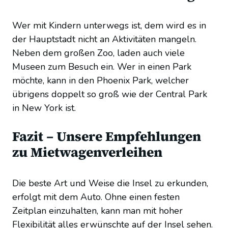
Wer mit Kindern unterwegs ist, dem wird es in
der Hauptstadt nicht an Aktivitäten mangeln.
Neben dem großen Zoo, laden auch viele
Museen zum Besuch ein. Wer in einen Park
möchte, kann in den Phoenix Park, welcher
übrigens doppelt so groß wie der Central Park
in New York ist.
Fazit – Unsere Empfehlungen
zu Mietwagenverleihen
Die beste Art und Weise die Insel zu erkunden,
erfolgt mit dem Auto. Ohne einen festen
Zeitplan einzuhalten, kann man mit hoher
Flexibilität alles erwünschte auf der Insel sehen.