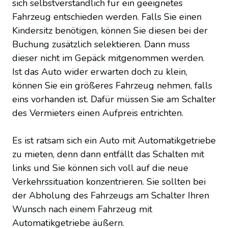
sich selbstverständlich für ein geeignetes
Fahrzeug entschieden werden. Falls Sie einen
Kindersitz benötigen, können Sie diesen bei der
Buchung zusätzlich selektieren. Dann muss
dieser nicht im Gepäck mitgenommen werden.
Ist das Auto wider erwarten doch zu klein,
können Sie ein größeres Fahrzeug nehmen, falls
eins vorhanden ist. Dafür müssen Sie am Schalter
des Vermieters einen Aufpreis entrichten.
Es ist ratsam sich ein Auto mit Automatikgetriebe
zu mieten, denn dann entfällt das Schalten mit
links und Sie können sich voll auf die neue
Verkehrssituation konzentrieren. Sie sollten bei
der Abholung des Fahrzeugs am Schalter Ihren
Wunsch nach einem Fahrzeug mit
Automatikgetriebe äußern.