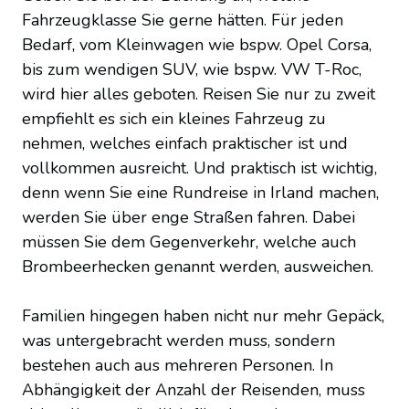
Fahrzeugklasse Sie gerne hätten. Für jeden
Bedarf, vom Kleinwagen wie bspw. Opel Corsa,
bis zum wendigen SUV, wie bspw. VW T-Roc,
wird hier alles geboten. Reisen Sie nur zu zweit
empfiehlt es sich ein kleines Fahrzeug zu
nehmen, welches einfach praktischer ist und
vollkommen ausreicht. Und praktisch ist wichtig,
denn wenn Sie eine Rundreise in Irland machen,
werden Sie über enge Straßen fahren. Dabei
müssen Sie dem Gegenverkehr, welche auch
Brombeerhecken genannt werden, ausweichen.
Familien hingegen haben nicht nur mehr Gepäck,
was untergebracht werden muss, sondern
bestehen auch aus mehreren Personen. In
Abhängigkeit der Anzahl der Reisenden, muss