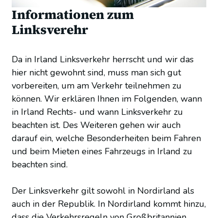
Informationen zum
Linksverehr
Da in Irland Linksverkehr herrscht und wir das
hier nicht gewohnt sind, muss man sich gut
vorbereiten, um am Verkehr teilnehmen zu
können. Wir erklären Ihnen im Folgenden, wann
in Irland Rechts- und wann Linksverkehr zu
beachten ist. Des Weiteren gehen wir auch
darauf ein, welche Besonderheiten beim Fahren
und beim Mieten eines Fahrzeugs in Irland zu
beachten sind.
Der Linksverkehr gilt sowohl in Nordirland als
auch in der Republik. In Nordirland kommt hinzu,
dass die Verkehrsregeln von Großbritannien