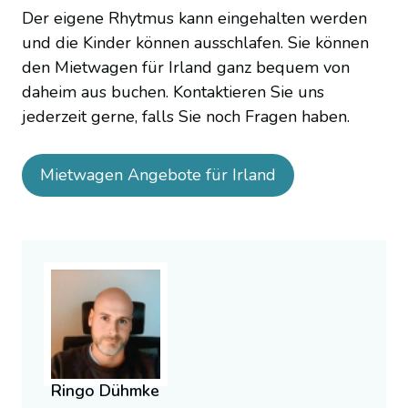
Der eigene Rhytmus kann eingehalten werden
und die Kinder können ausschlafen. Sie können
den Mietwagen für Irland ganz bequem von
daheim aus buchen. Kontaktieren Sie uns
jederzeit gerne, falls Sie noch Fragen haben.
Mietwagen Angebote für Irland
Ringo Dühmke