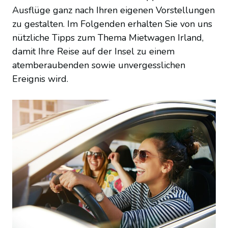
Ausflüge ganz nach Ihren eigenen Vorstellungen
zu gestalten. Im Folgenden erhalten Sie von uns
nützliche Tipps zum Thema Mietwagen Irland,
damit Ihre Reise auf der Insel zu einem
atemberaubenden sowie unvergesslichen
Ereignis wird.