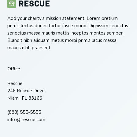
Add your charity's mission statement. Lorem pretium
primis lectus donec tortor fusce morbi. Dignissim senectus
senectus massa mauris mattis inceptos montes semper.
Blandit nibh aliquam metus morbi primis lacus massa
mauris nibh praesent.
Office
Rescue
246 Rescue Drive
Miami, FL 33166
(888) 555-5555
info @ rescue.com