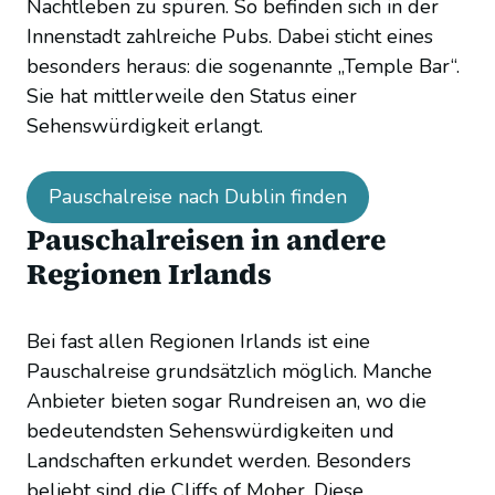
Nachtleben zu spüren. So befinden sich in der
Innenstadt zahlreiche Pubs. Dabei sticht eines
besonders heraus: die sogenannte „Temple Bar“.
Sie hat mittlerweile den Status einer
Sehenswürdigkeit erlangt.
Pauschalreise nach Dublin finden
Pauschalreisen in andere
Regionen Irlands
Bei fast allen Regionen Irlands ist eine
Pauschalreise grundsätzlich möglich. Manche
Anbieter bieten sogar Rundreisen an, wo die
bedeutendsten Sehenswürdigkeiten und
Landschaften erkundet werden. Besonders
beliebt sind die Cliffs of Moher. Diese