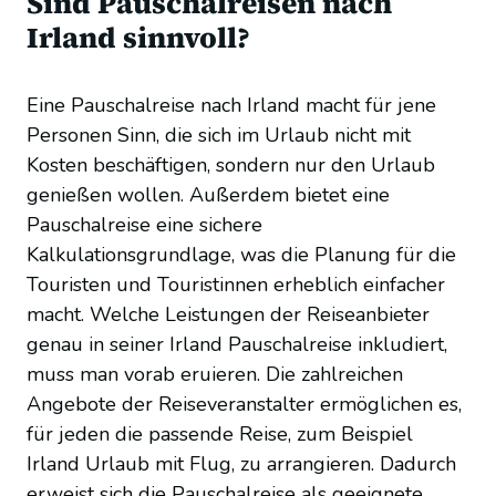
Sind Pauschalreisen nach
Irland sinnvoll?
Eine Pauschalreise nach Irland macht für jene
Personen Sinn, die sich im Urlaub nicht mit
Kosten beschäftigen, sondern nur den Urlaub
genießen wollen. Außerdem bietet eine
Pauschalreise eine sichere
Kalkulationsgrundlage, was die Planung für die
Touristen und Touristinnen erheblich einfacher
macht. Welche Leistungen der Reiseanbieter
genau in seiner Irland Pauschalreise inkludiert,
muss man vorab eruieren. Die zahlreichen
Angebote der Reiseveranstalter ermöglichen es,
für jeden die passende Reise, zum Beispiel
Irland Urlaub mit Flug, zu arrangieren. Dadurch
erweist sich die Pauschalreise als geeignete