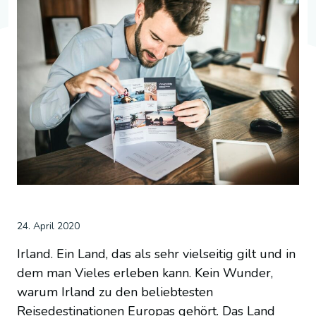
24. April 2020
Irland. Ein Land, das als sehr vielseitig gilt und in
dem man Vieles erleben kann. Kein Wunder,
warum Irland zu den beliebtesten
Reisedestinationen Europas gehört. Das Land