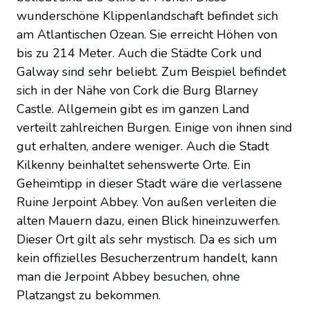
wunderschöne Klippenlandschaft befindet sich
am Atlantischen Ozean. Sie erreicht Höhen von
bis zu 214 Meter. Auch die Städte Cork und
Galway sind sehr beliebt. Zum Beispiel befindet
sich in der Nähe von Cork die Burg Blarney
Castle. Allgemein gibt es im ganzen Land
verteilt zahlreichen Burgen. Einige von ihnen sind
gut erhalten, andere weniger. Auch die Stadt
Kilkenny beinhaltet sehenswerte Orte. Ein
Geheimtipp in dieser Stadt wäre die verlassene
Ruine Jerpoint Abbey. Von außen verleiten die
alten Mauern dazu, einen Blick hineinzuwerfen.
Dieser Ort gilt als sehr mystisch. Da es sich um
kein offizielles Besucherzentrum handelt, kann
man die Jerpoint Abbey besuchen, ohne
Platzangst zu bekommen.