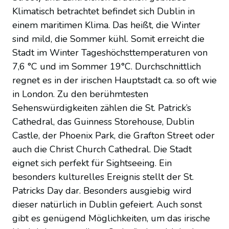
Klimatisch betrachtet befindet sich Dublin in
einem maritimen Klima. Das heißt, die Winter
sind mild, die Sommer kühl. Somit erreicht die
Stadt im Winter Tageshöchsttemperaturen von
7,6 °C und im Sommer 19°C. Durchschnittlich
regnet es in der irischen Hauptstadt ca. so oft wie
in London. Zu den berühmtesten
Sehenswürdigkeiten zählen die St. Patrick’s
Cathedral, das Guinness Storehouse, Dublin
Castle, der Phoenix Park, die Grafton Street oder
auch die Christ Church Cathedral. Die Stadt
eignet sich perfekt für Sightseeing. Ein
besonders kulturelles Ereignis stellt der St.
Patricks Day dar. Besonders ausgiebig wird
dieser natürlich in Dublin gefeiert. Auch sonst
gibt es genügend Möglichkeiten, um das irische