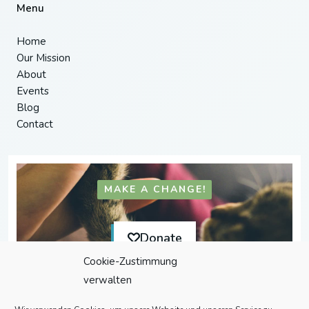
Menu
Home
Our Mission
About
Events
Blog
Contact
MAKE A CHANGE!
Donate
Cookie-Zustimmung
verwalten