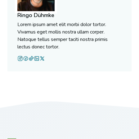
Ringo Dühmke
Lorem ipsum amet elit morbi dolor tortor.
Vivamus eget mollis nostra ullam corper.
Natoque tellus semper taciti nostra primis
lectus donec tortor.