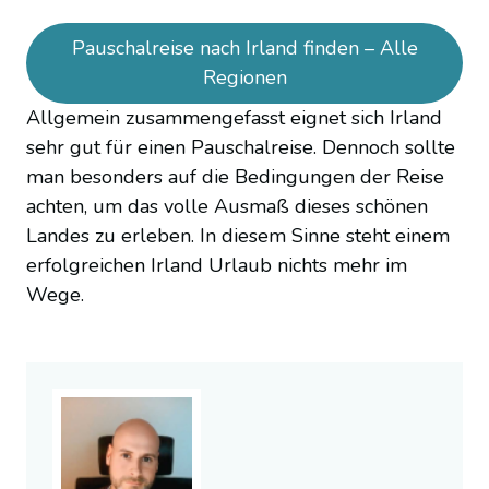
Pauschalreise nach Irland finden – Alle
Regionen
Allgemein zusammengefasst eignet sich Irland
sehr gut für einen Pauschalreise. Dennoch sollte
man besonders auf die Bedingungen der Reise
achten, um das volle Ausmaß dieses schönen
Landes zu erleben. In diesem Sinne steht einem
erfolgreichen Irland Urlaub nichts mehr im
Wege.