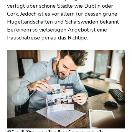
verfügt über schöne Städte wie Dublin oder
Cork. Jedoch ist es vor allem für dessen grüne
Hügellandschaften und Schafsweiden bekannt.
Bei einem so vielseitigen Angebot ist eine
Pauschalreise genau das Richtige.