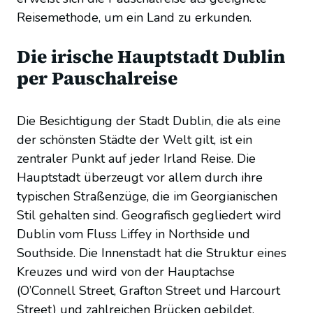
Reisemethode, um ein Land zu erkunden.
Die irische Hauptstadt Dublin
per Pauschalreise
Die Besichtigung der Stadt Dublin, die als eine
der schönsten Städte der Welt gilt, ist ein
zentraler Punkt auf jeder Irland Reise. Die
Hauptstadt überzeugt vor allem durch ihre
typischen Straßenzüge, die im Georgianischen
Stil gehalten sind. Geografisch gegliedert wird
Dublin vom Fluss Liffey in Northside und
Southside. Die Innenstadt hat die Struktur eines
Kreuzes und wird von der Hauptachse
(O’Connell Street, Grafton Street und Harcourt
Street) und zahlreichen Brücken gebildet.